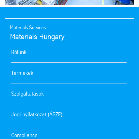
Materials Services
Materials Hungary
Rólunk
Termékek
Szolgáltatások
Jogi nyilatkozat (ÁSZF)
Compliance