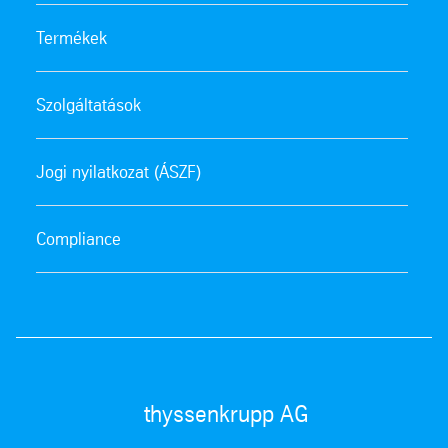
Termékek
Szolgáltatások
Jogi nyilatkozat (ÁSZF)
Compliance
thyssenkrupp AG