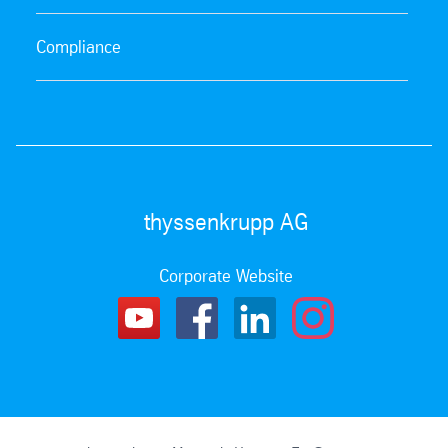
Compliance
thyssenkrupp AG
Corporate Website