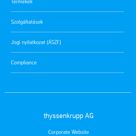
Termékek
Szolgáltatások
Jogi nyilatkozat (ÁSZF)
Compliance
thyssenkrupp AG
Corporate Website