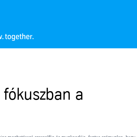
 fókuszban a