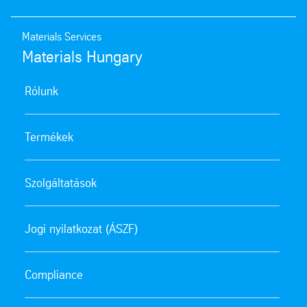
Materials Services
Materials Hungary
Rólunk
Termékek
Szolgáltatások
Jogi nyilatkozat (ÁSZF)
Compliance