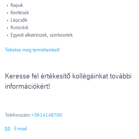
Kapuk
Kerítések
Lépcsők
Konzolok
Egyedi alkatrészek, szerkezetek
Tekintse meg termékeinket!
Keresse fel értékesítő kollégáinkat további
információkért!
Telefonszám:
+3614148700
E-mail