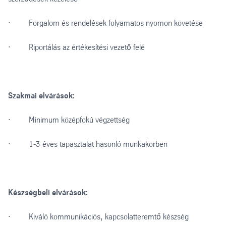
· Forgalom és rendelések folyamatos nyomon követése
· Riportálás az értékesítési vezető felé
Szakmai elvárások:
· Minimum középfokú végzettség
· 1-3 éves tapasztalat hasonló munkakörben
Készségbeli elvárások:
· Kiváló kommunikációs, kapcsolatteremtő készség