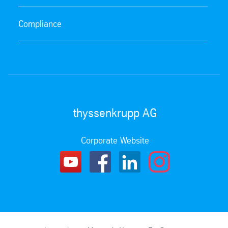
Compliance
thyssenkrupp AG
Corporate Website