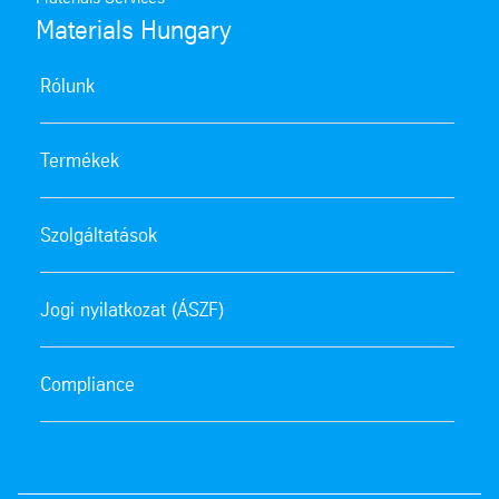
Materials Hungary
Rólunk
Termékek
Szolgáltatások
Jogi nyilatkozat (ÁSZF)
Compliance