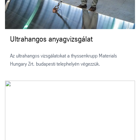
Ultrahangos anyagvizsgálat
Az ultrahangos vizsgálatokat a thyssenkrupp Materials
Hungary Zrt. budapesti telephelyén végezzük.