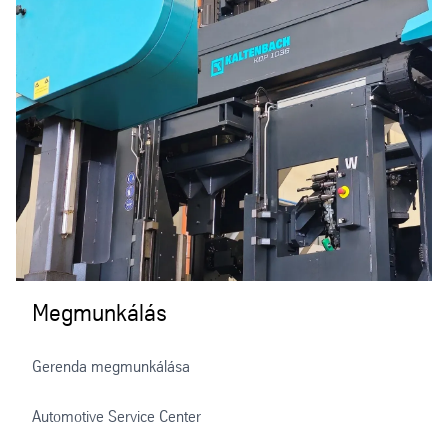
Megmunkálás
Gerenda megmunkálása
Automotive Service Center