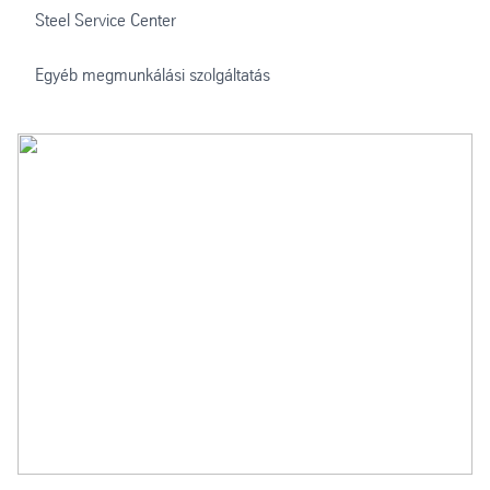
Steel Service Center
Egyéb megmunkálási szolgáltatás