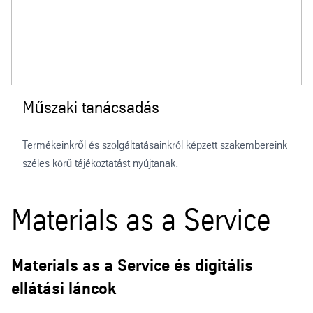
Műszaki tanácsadás
Termékeinkről és szolgáltatásainkról képzett szakembereink
széles körű tájékoztatást nyújtanak.
Materials as a Service
Materials as a Service és digitális
ellátási láncok