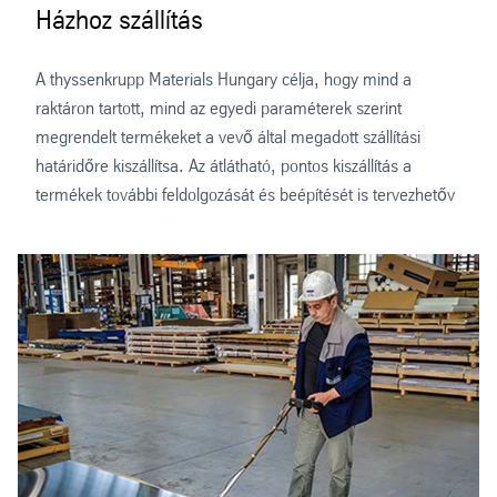
Házhoz szállítás
A thyssenkrupp Materials Hungary célja, hogy mind a
raktáron tartott, mind az egyedi paraméterek szerint
megrendelt termékeket a vevő által megadott szállítási
határidőre kiszállítsa. Az átlátható, pontos kiszállítás a
termékek további feldolgozását és beépítését is tervezhetőv