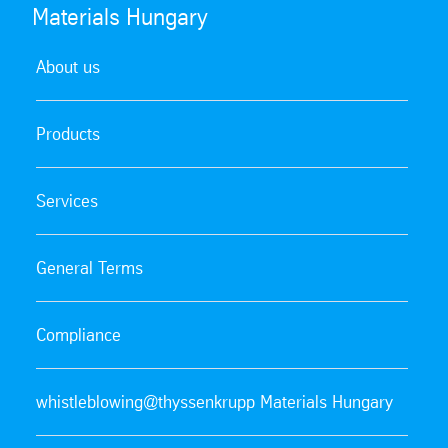
Materials Hungary
About us
Products
Services
General Terms
Compliance
whistleblowing@thyssenkrupp Materials Hungary