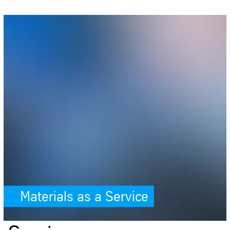
Materials as a Service