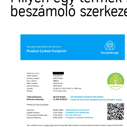
beszámoló szerkeze