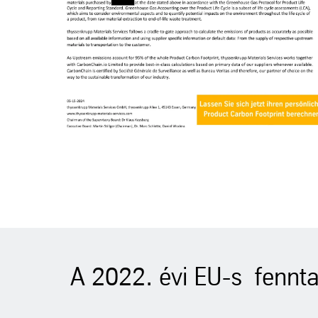
A 2022. évi EU-s fennta