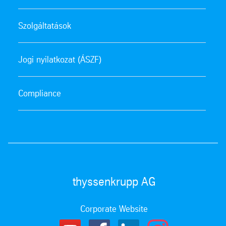
Szolgáltatások
Jogi nyilatkozat (ÁSZF)
Compliance
thyssenkrupp AG
Corporate Website