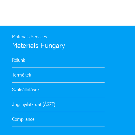
Materials Services
Materials Hungary
Rólunk
Termékek
Szolgáltatások
Jogi nyilatkozat (ÁSZF)
Compliance