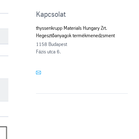
Kapcsolat
thyssenkrupp Materials Hungary Zrt.
Hegesztőanyagok termékmenedzsment
1158 Budapest
Fázis utca 6.