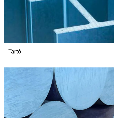
Tartó