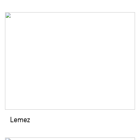
Lemez