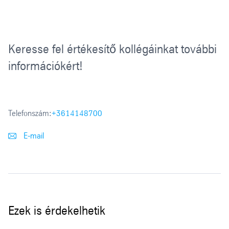
Keresse fel értékesítő kollégáinkat további
információkért!
Telefonszám:
+3614148700
E-mail
Ezek is érdekelhetik