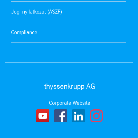
Jogi nyilatkozat (ÁSZF)
Compliance
thyssenkrupp AG
Corporate Website