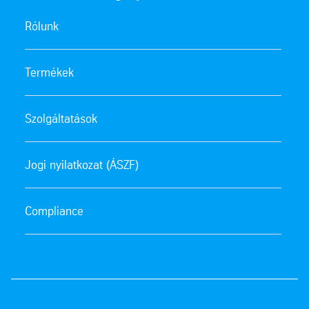
Rólunk
Termékek
Szolgáltatások
Jogi nyilatkozat (ÁSZF)
Compliance