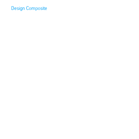
Design Composite