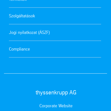
Szolgáltatások
Jogi nyilatkozat (ÁSZF)
Compliance
thyssenkrupp AG
Corporate Website